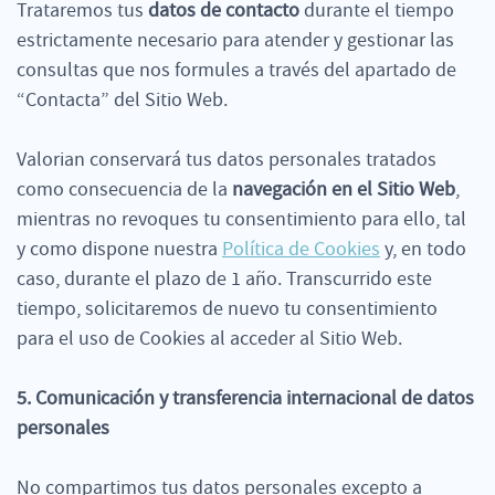
Trataremos tus
datos de contacto
durante el tiempo
estrictamente necesario para atender y gestionar las
consultas que nos formules a través del apartado de
“Contacta” del Sitio Web.
Valorian conservará tus datos personales tratados
como consecuencia de la
navegación en el Sitio Web
,
mientras no revoques tu consentimiento para ello, tal
y como dispone nuestra
Política de Cookies
y, en todo
caso, durante el plazo de 1 año. Transcurrido este
tiempo, solicitaremos de nuevo tu consentimiento
para el uso de Cookies al acceder al Sitio Web.
5. Comunicación y transferencia internacional de datos
personales
No compartimos tus datos personales excepto a