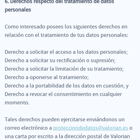
6. Derechos respecto del tratamiento de datos
personales
Como interesado posees los siguientes derechos en
relación con el tratamiento de tus datos personales:
Derecho a solicitar el acceso a los datos personales;
Derecho a solicitar su rectificación o supresión;
Derecho a solicitar la limitación de su tratamiento;
Derecho a oponerse al tratamiento;
Derecho a la portabilidad de los datos en cuestión, y
Derecho a revocar el consentimiento en cualquier
momento.
Tales derechos pueden ejercitarse enviándonos un
correo electrónico a
protecciondedatos@valorian.es
o
una carta por escrito a la dirección postal de Valorian