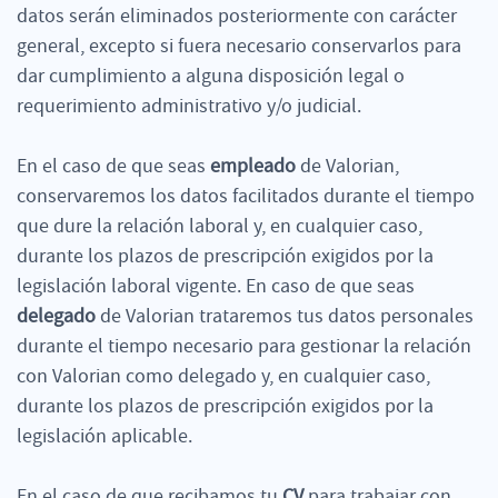
datos serán eliminados posteriormente con carácter
general, excepto si fuera necesario conservarlos para
dar cumplimiento a alguna disposición legal o
requerimiento administrativo y/o judicial.
En el caso de que seas
empleado
de Valorian,
conservaremos los datos facilitados durante el tiempo
que dure la relación laboral y, en cualquier caso,
durante los plazos de prescripción exigidos por la
legislación laboral vigente. En caso de que seas
delegado
de Valorian trataremos tus datos personales
durante el tiempo necesario para gestionar la relación
con Valorian como delegado y, en cualquier caso,
durante los plazos de prescripción exigidos por la
legislación aplicable.
En el caso de que recibamos tu
CV
para trabajar con