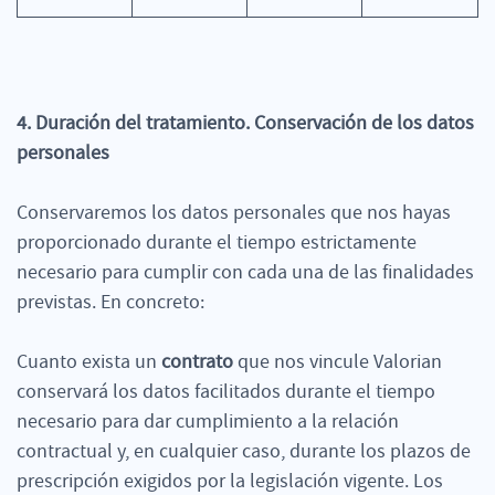
4. Duración del tratamiento. Conservación de los datos
personales
Conservaremos los datos personales que nos hayas
proporcionado durante el tiempo estrictamente
necesario para cumplir con cada una de las finalidades
previstas. En concreto:
Cuanto exista un
contrato
que nos vincule Valorian
conservará los datos facilitados durante el tiempo
necesario para dar cumplimiento a la relación
contractual y, en cualquier caso, durante los plazos de
prescripción exigidos por la legislación vigente. Los