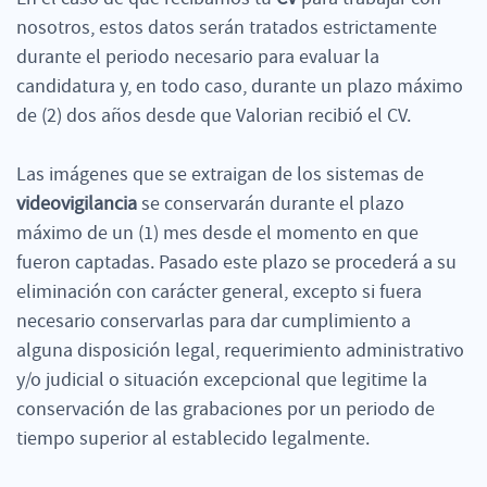
nosotros, estos datos serán tratados estrictamente
durante el periodo necesario para evaluar la
candidatura y, en todo caso, durante un plazo máximo
de (2) dos años desde que Valorian recibió el CV.
Las imágenes que se extraigan de los sistemas de
videovigilancia
se conservarán durante el plazo
máximo de un (1) mes desde el momento en que
fueron captadas. Pasado este plazo se procederá a su
eliminación con carácter general, excepto si fuera
necesario conservarlas para dar cumplimiento a
alguna disposición legal, requerimiento administrativo
y/o judicial o situación excepcional que legitime la
conservación de las grabaciones por un periodo de
tiempo superior al establecido legalmente.