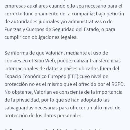
empresas auxiliares cuando ello sea necesario para el
correcto funcionamiento de la compañía; bajo petición
de autoridades judiciales y/o administrativas o de
Fuerzas y Cuerpos de Seguridad del Estado; o para
cumplir con obligaciones legales.
Se informa de que Valorian, mediante el uso de
cookies en el Sitio Web, puede realizar transferencias
internacionales de datos a países ubicados fuera del
Espacio Económico Europeo (EEE) cuyo nivel de
protección no es el mismo que el ofrecido por el RGPD.
No obstante, Valorian es consciente de la importancia
de la privacidad, por lo que se han adoptado las
salvaguardas necesarias para ofrecer un alto nivel de
protección de los datos personales.