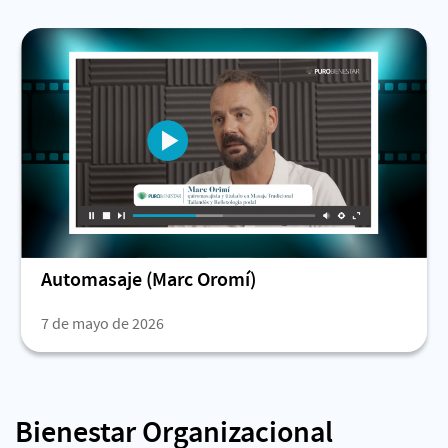
Automasaje (Marc Oromí)
7 de mayo de 2026
Bienestar Organizacional