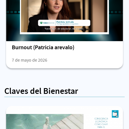
Burnout (Patricia arevalo)
7 de mayo de 2026
Claves del Bienestar