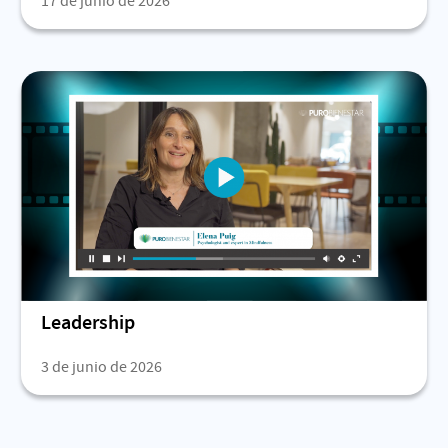
17 de junio de 2026
Leadership
3 de junio de 2026