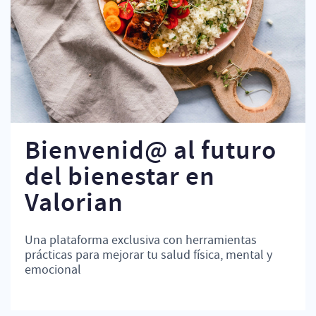
Bienvenid@ al futuro
del bienestar en
Valorian
Una plataforma exclusiva con herramientas
prácticas para mejorar tu salud física, mental y
emocional