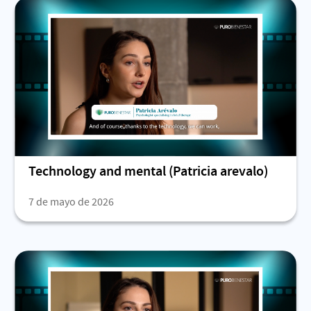
Technology and mental (Patricia arevalo)
7 de mayo de 2026