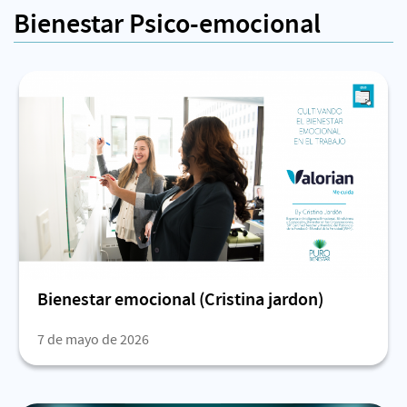
Bienestar Psico-emocional
Bienestar emocional (Cristina jardon)
7 de mayo de 2026