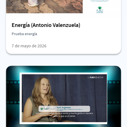
Energía (Antonio Valenzuela)
Prueba energía
7 de mayo de 2026