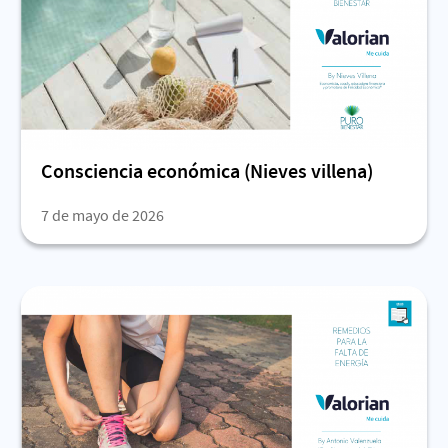
Consciencia económica (Nieves villena)
7 de mayo de 2026