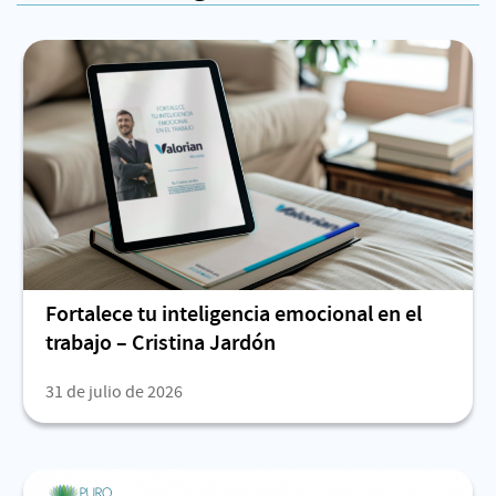
Fortalece tu inteligencia emocional en el
trabajo – Cristina Jardón
31 de julio de 2026