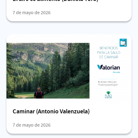
7 de mayo de 2026
Caminar (Antonio Valenzuela)
7 de mayo de 2026