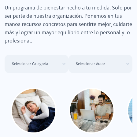
Un programa de bienestar hecho a tu medida. Solo por
ser parte de nuestra organización. Ponemos en tus
manos recursos concretos para sentirte mejor, cuidarte
más y lograr un mayor equilibrio entre lo personal y lo
profesional.