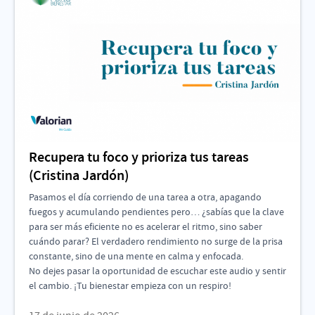
Recupera tu foco y prioriza tus tareas
(Cristina Jardón)
Pasamos el día corriendo de una tarea a otra, apagando
fuegos y acumulando pendientes pero… ¿sabías que la clave
para ser más eficiente no es acelerar el ritmo, sino saber
cuándo parar? El verdadero rendimiento no surge de la prisa
constante, sino de una mente en calma y enfocada.
No dejes pasar la oportunidad de escuchar este audio y sentir
el cambio. ¡Tu bienestar empieza con un respiro!