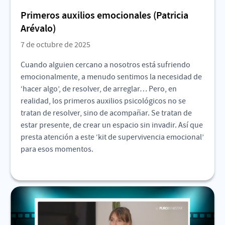
Primeros auxilios emocionales (Patricia
Arévalo)
7 de octubre de 2025
Cuando alguien cercano a nosotros está sufriendo
emocionalmente, a menudo sentimos la necesidad de
‘hacer algo’, de resolver, de arreglar… Pero, en
realidad, los primeros auxilios psicológicos no se
tratan de resolver, sino de acompañar. Se tratan de
estar presente, de crear un espacio sin invadir. Así que
presta atención a este ‘kit de supervivencia emocional’
para esos momentos.