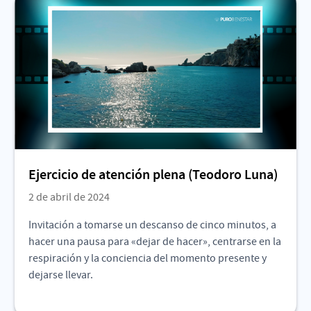
Ejercicio de atención plena (Teodoro Luna)
2 de abril de 2024
Invitación a tomarse un descanso de cinco minutos, a
hacer una pausa para «dejar de hacer», centrarse en la
respiración y la conciencia del momento presente y
dejarse llevar.