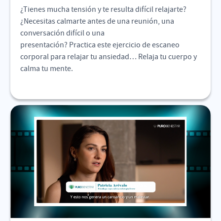
¿Tienes mucha tensión y te resulta difícil relajarte?
¿Necesitas calmarte antes de una reunión, una
conversación difícil o una
presentación? Practica este ejercicio de escaneo
corporal para relajar tu ansiedad… Relaja tu cuerpo y
calma tu mente.