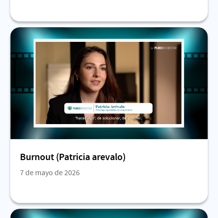
Burnout (Patricia arevalo)
7 de mayo de 2026