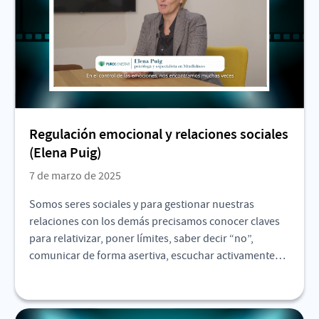
Regulación emocional y relaciones sociales
(Elena Puig)
7 de marzo de 2025
Somos seres sociales y para gestionar nuestras
relaciones con los demás precisamos conocer claves
para relativizar, poner límites, saber decir “no”,
comunicar de forma asertiva, escuchar activamente…