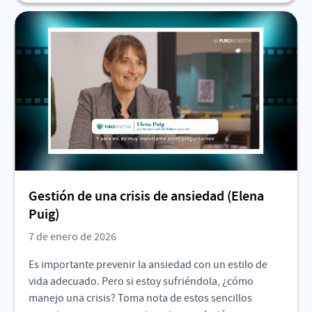
Gestión de una crisis de ansiedad (Elena
Puig)
7 de enero de 2026
Es importante prevenir la ansiedad con un estilo de
vida adecuado. Pero si estoy sufriéndola, ¿cómo
manejo una crisis? Toma nota de estos sencillos