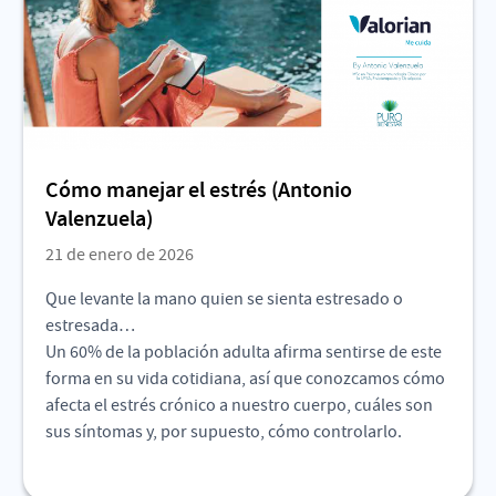
Cómo manejar el estrés (Antonio
Valenzuela)
21 de enero de 2026
Que levante la mano quien se sienta estresado o
estresada…
Un 60% de la población adulta afirma sentirse de este
forma en su vida cotidiana, así que conozcamos cómo
afecta el estrés crónico a nuestro cuerpo, cuáles son
sus síntomas y, por supuesto, cómo controlarlo.