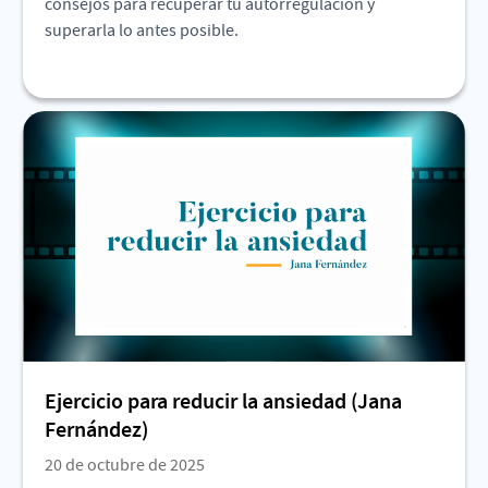
consejos para recuperar tu autorregulación y
superarla lo antes posible.
Ejercicio para reducir la ansiedad (Jana
Fernández)
20 de octubre de 2025