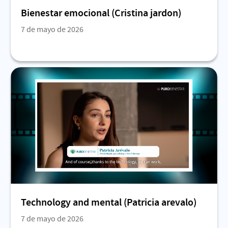
Bienestar emocional (Cristina jardon)
7 de mayo de 2026
Technology and mental (Patricia arevalo)
7 de mayo de 2026