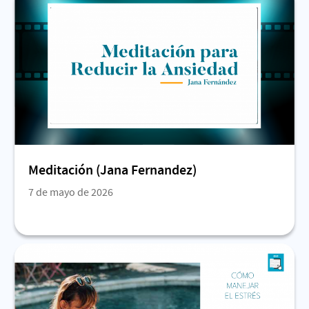
Meditación (Jana Fernandez)
7 de mayo de 2026