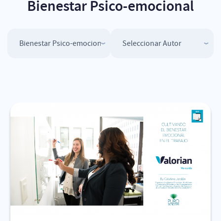
Bienestar Psico-emocional