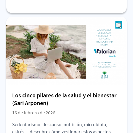
Los cinco pilares de la salud y el bienestar
(Sari Arponen)
16 de febrero de 2026
Sedentarismo, descanso, nutrición, microbiota,
estrés… descubre cómo gestionar estos aspectos