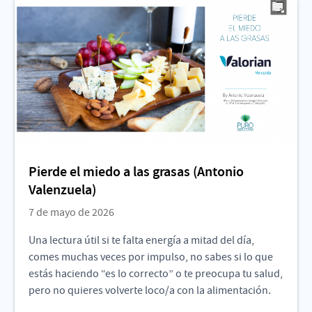
Pierde el miedo a las grasas (Antonio
Valenzuela)
7 de mayo de 2026
Una lectura útil si te falta energía a mitad del día,
comes muchas veces por impulso, no sabes si lo que
estás haciendo “es lo correcto” o te preocupa tu salud,
pero no quieres volverte loco/a con la alimentación.