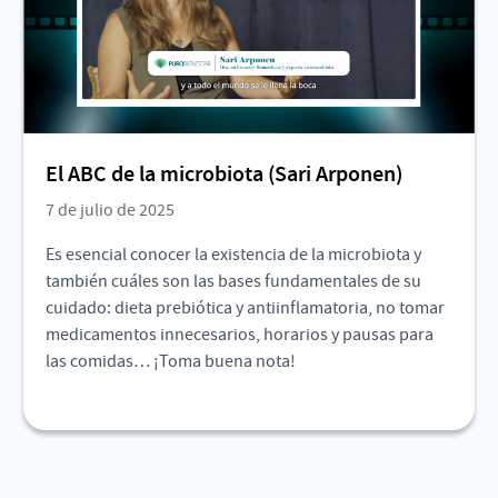
El ABC de la microbiota (Sari Arponen)
7 de julio de 2025
Es esencial conocer la existencia de la microbiota y
también cuáles son las bases fundamentales de su
cuidado: dieta prebiótica y antiinflamatoria, no tomar
medicamentos innecesarios, horarios y pausas para
las comidas… ¡Toma buena nota!