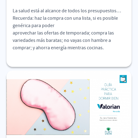
La salud está al alcance de todos los presupuestos…
Recuerda: haz la compra con una lista, si es posible
genérica para poder
aprovechar las ofertas de temporada; compra las
variedades más baratas; no vayas con hambre a
comprar; y ahorra energía mientras cocinas.