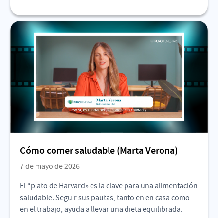
Cómo comer saludable (Marta Verona)
7 de mayo de 2026
El “plato de Harvard» es la clave para una alimentación
saludable. Seguir sus pautas, tanto en en casa como
en el trabajo, ayuda a llevar una dieta equilibrada.