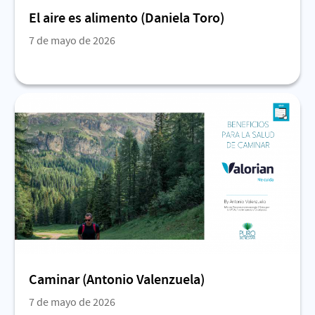
El aire es alimento (Daniela Toro)
7 de mayo de 2026
Caminar (Antonio Valenzuela)
7 de mayo de 2026