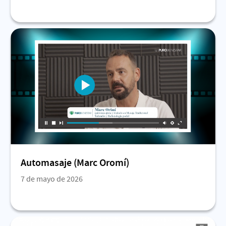
Automasaje (Marc Oromí)
7 de mayo de 2026