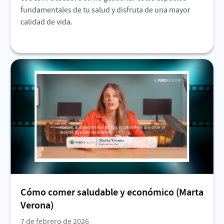
fundamentales de tu salud y disfruta de una mayor
calidad de vida.
Cómo comer saludable y económico (Marta
Verona)
7 de febrero de 2026