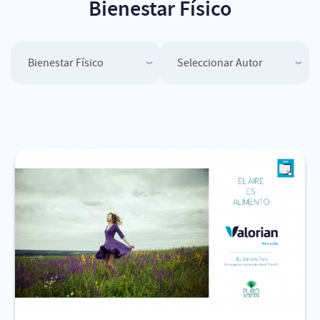
Bienestar Físico