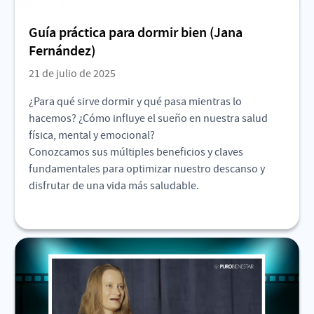
Guía práctica para dormir bien (Jana
Fernández)
21 de julio de 2025
¿Para qué sirve dormir y qué pasa mientras lo
hacemos? ¿Cómo influye el sueño en nuestra salud
física, mental y emocional?
Conozcamos sus múltiples beneficios y claves
fundamentales para optimizar nuestro descanso y
disfrutar de una vida más saludable.