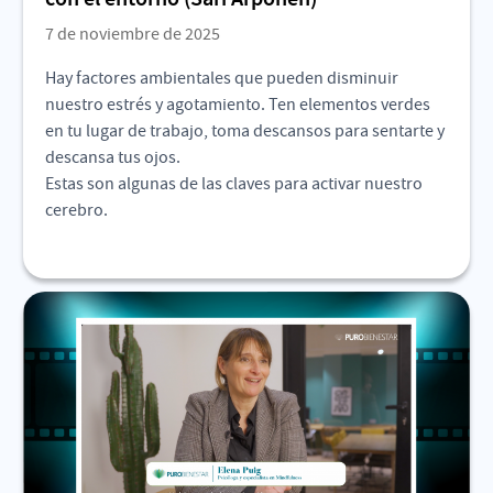
7 de noviembre de 2025
Hay factores ambientales que pueden disminuir
nuestro estrés y agotamiento. Ten elementos verdes
en tu lugar de trabajo, toma descansos para sentarte y
descansa tus ojos.
Estas son algunas de las claves para activar nuestro
cerebro.