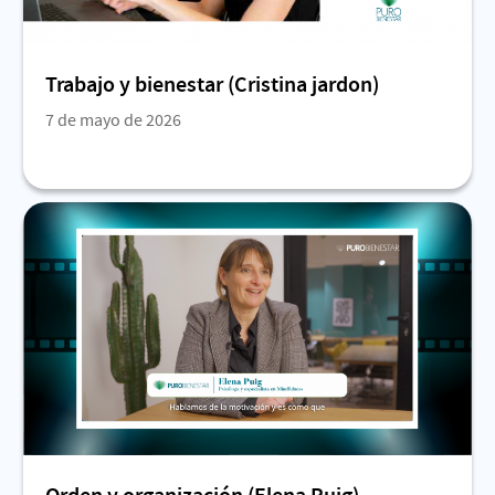
Trabajo y bienestar (Cristina jardon)
7 de mayo de 2026