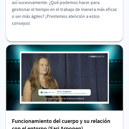
así sucesivamente. ¿Qué podemos hacer para
gestionar el tiempo en el trabajo de manera más eficaz
o ser más ágiles? ¡Prestemos atención a estos
consejos!
Funcionamiento del cuerpo y su relación
con el entorno (Sari Arponen)