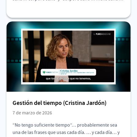
Gestión del tiempo (Cristina Jardón)
7 de marzo de 2026
“No tengo suficiente tiempo”… probablemente sea
una de las frases que usas cada día. … y cada día… y