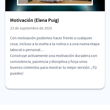
Motivación (Elena Puig)
23 de septiembre de 2025
Con motivación podemos hacer frente a cualquier
cosa, incluso a la vuelta a la rutina o a una nueva etapa
laboral o personal…
Construye activamente una motivación duradera con
consistencia, paciencia y disciplina y forja unos
buenos cimientos para mostrar tu mejor versión. ¡Tú
puedes!