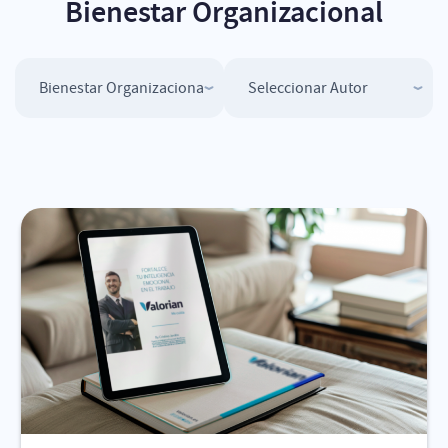
Bienestar Organizacional