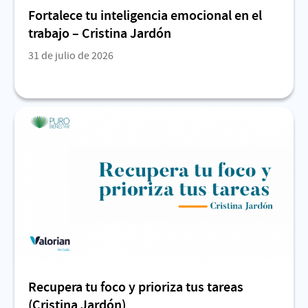
Fortalece tu inteligencia emocional en el
trabajo – Cristina Jardón
31 de julio de 2026
Recupera tu foco y prioriza tus tareas
(Cristina Jardón)