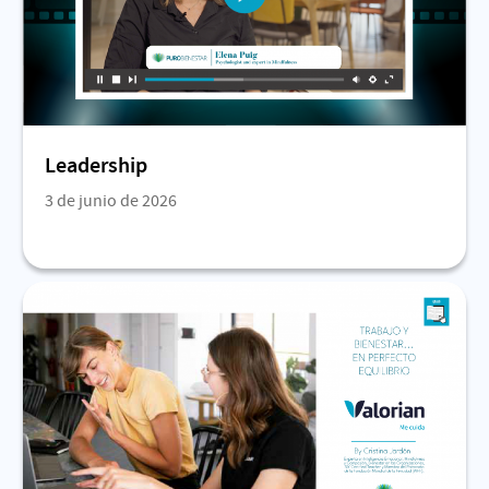
Leadership
3 de junio de 2026