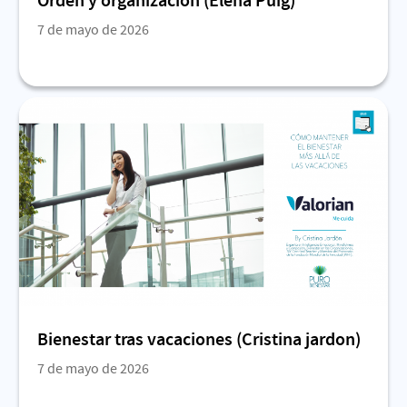
Orden y organización (Elena Puig)
7 de mayo de 2026
Bienestar tras vacaciones (Cristina jardon)
7 de mayo de 2026