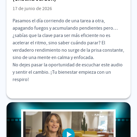
17 de junio de 2026
Pasamos el día corriendo de una tarea a otra,
apagando fuegos y acumulando pendientes pero…
¿sabías que la clave para ser más eficiente no es
acelerar el ritmo, sino saber cuándo parar? El
verdadero rendimiento no surge de la prisa constante,
sino de una mente en calma y enfocada.
No dejes pasar la oportunidad de escuchar este audio
y sentir el cambio. ¡Tu bienestar empieza con un
respiro!