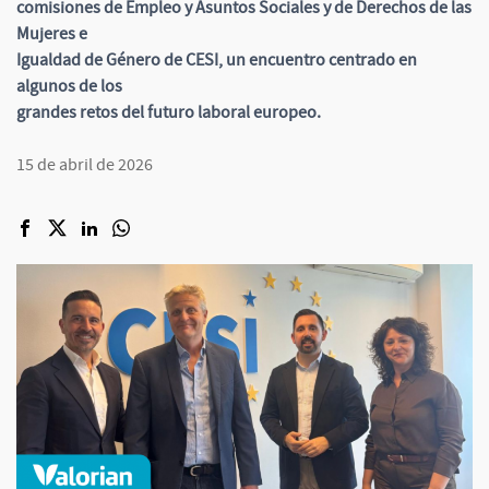
comisiones de Empleo y Asuntos Sociales y de Derechos de las
Mujeres e
Igualdad de Género de CESI, un encuentro centrado en
algunos de los
grandes retos del futuro laboral europeo.
15 de abril de 2026