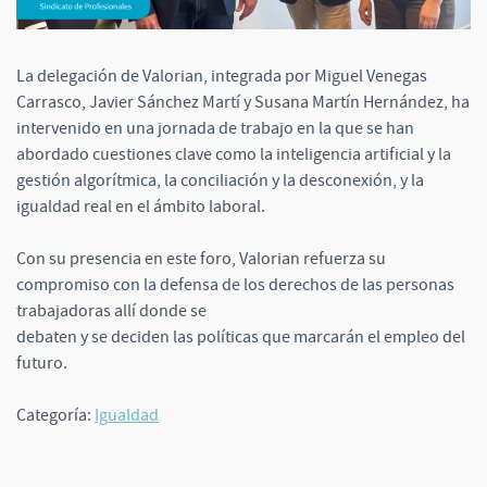
La delegación de Valorian, integrada por Miguel Venegas
Carrasco, Javier Sánchez Martí y Susana Martín Hernández, ha
intervenido en una jornada de trabajo en la que se han
abordado cuestiones clave como la inteligencia artificial y la
gestión algorítmica, la conciliación y la desconexión, y la
igualdad real en el ámbito laboral.
Con su presencia en este foro, Valorian refuerza su
compromiso con la defensa de los derechos de las personas
trabajadoras allí donde se
debaten y se deciden las políticas que marcarán el empleo del
futuro.
Categoría:
Igualdad