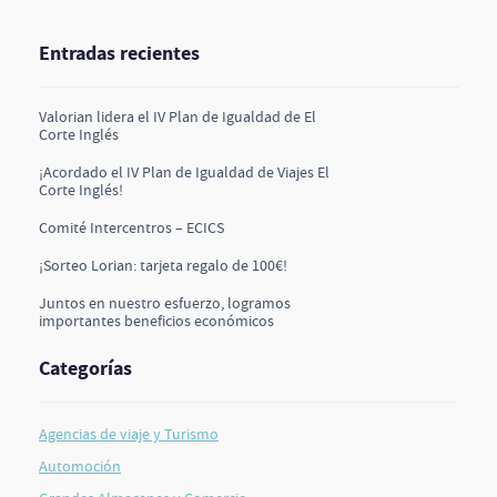
Entradas recientes
Valorian lidera el IV Plan de Igualdad de El
Corte Inglés
¡Acordado el IV Plan de Igualdad de Viajes El
Corte Inglés!
Comité Intercentros – ECICS
¡Sorteo Lorian: tarjeta regalo de 100€!
Juntos en nuestro esfuerzo, logramos
importantes beneficios económicos
Categorías
Agencias de viaje y Turismo
Automoción