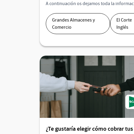
A continuación os dejamos toda la informac
Grandes Almacenes y
El Corte
Comercio
Inglés
¿Te gustaría elegir cómo cobrar tus