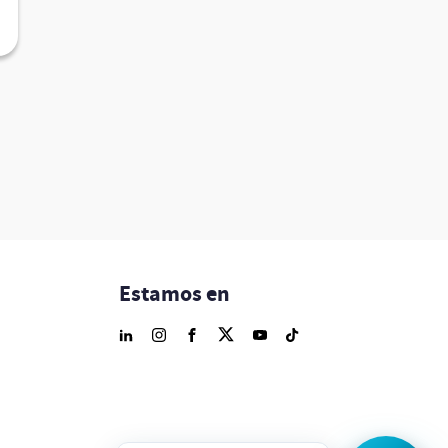
Estamos en