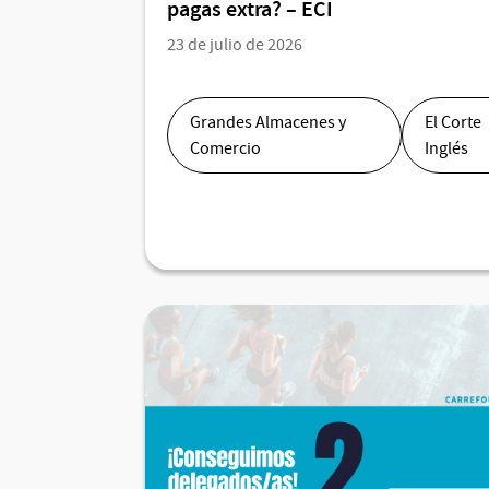
pagas extra? – ECI
23 de julio de 2026
Grandes Almacenes y
El Corte
Comercio
Inglés