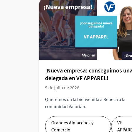
¡Nueva empresa: conseguimos una
delegada en VF APPAREL!
9 de julio de 2026
Queremos da la bienvenida a Rebeca a la
comunidad Valorian.
Grandes Almacenes y
VF
Comercio
APPAR