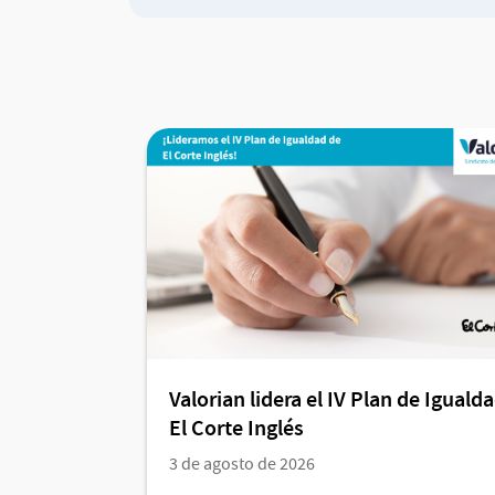
Valorian lidera el IV Plan de Iguald
El Corte Inglés
3 de agosto de 2026