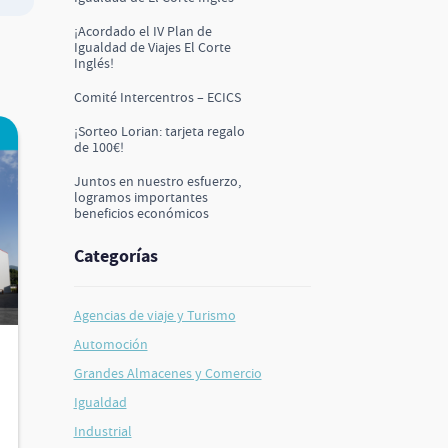
¡Acordado el IV Plan de
Igualdad de Viajes El Corte
Inglés!
Comité Intercentros – ECICS
¡Sorteo Lorian: tarjeta regalo
de 100€!
Juntos en nuestro esfuerzo,
logramos importantes
beneficios económicos
Categorías
Agencias de viaje y Turismo
Automoción
Grandes Almacenes y Comercio
Igualdad
Industrial