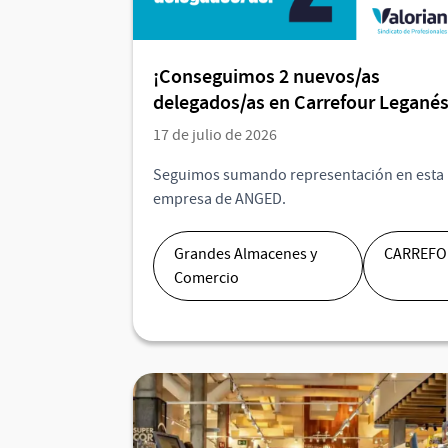
¡Conseguimos 2 nuevos/as
delegados/as en Carrefour Leganés
17 de julio de 2026
Seguimos sumando representación en esta
empresa de ANGED.
Grandes Almacenes y
CARREF
Comercio