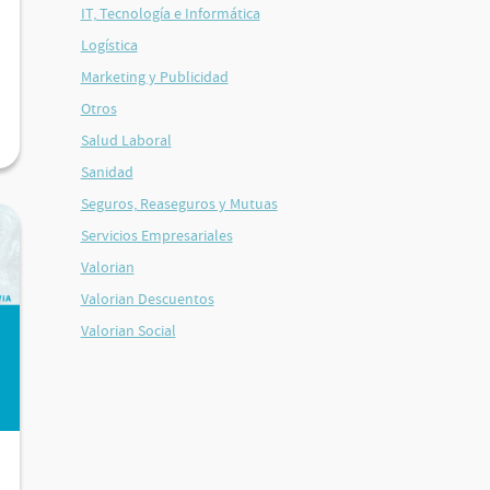
IT, Tecnología e Informática
Logística
Marketing y Publicidad
Otros
Salud Laboral
Sanidad
Seguros, Reaseguros y Mutuas
Servicios Empresariales
Valorian
Valorian Descuentos
Valorian Social