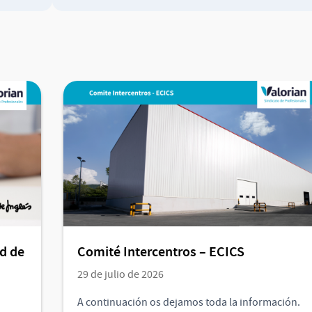
ad de
Comité Intercentros – ECICS
29 de julio de 2026
A continuación os dejamos toda la información.