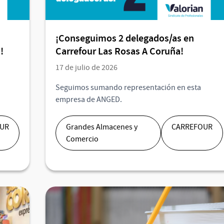
¡Conseguimos 2 delegados/as en
!
Carrefour Las Rosas A Coruña!
17 de julio de 2026
Seguimos sumando representación en esta
empresa de ANGED.
OUR
Grandes Almacenes y
CARREFOUR
Comercio