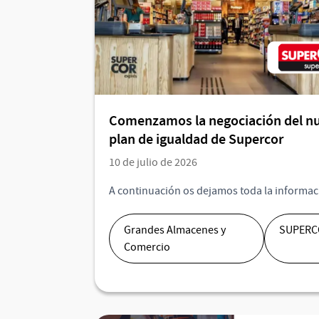
Comenzamos la negociación del n
plan de igualdad de Supercor
10 de julio de 2026
A continuación os dejamos toda la informac
Grandes Almacenes y
SUPERC
Comercio