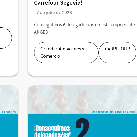
Carrefour Segovia!
17 de julio de 2026
Conseguimos 6 delegados/as en esta empresa de
ANGED.
Grandes Almacenes y
CARREFOUR
Comercio