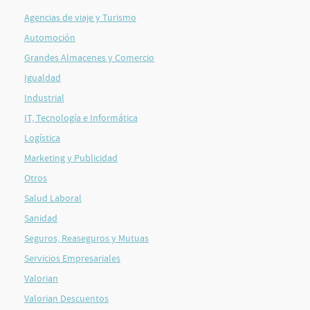
Agencias de viaje y Turismo
Automoción
Grandes Almacenes y Comercio
Igualdad
Industrial
IT, Tecnología e Informática
Logística
Marketing y Publicidad
Otros
Salud Laboral
Sanidad
Seguros, Reaseguros y Mutuas
Servicios Empresariales
Valorian
Valorian Descuentos