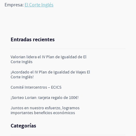
Empresa:
El Corte Inglés
Entradas recientes
Valorian lidera el IV Plan de Igualdad de El
Corte Inglés
¡Acordado el IV Plan de Igualdad de Viajes El
Corte Inglés!
Comité Intercentros – ECICS
¡Sorteo Lorian: tarjeta regalo de 100€!
Juntos en nuestro esfuerzo, logramos
importantes beneficios económicos
Categorías