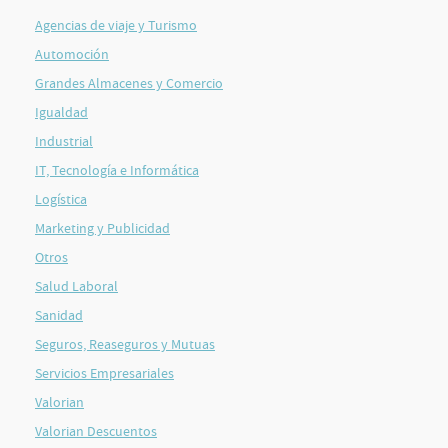
Agencias de viaje y Turismo
Automoción
Grandes Almacenes y Comercio
Igualdad
Industrial
IT, Tecnología e Informática
Logística
Marketing y Publicidad
Otros
Salud Laboral
Sanidad
Seguros, Reaseguros y Mutuas
Servicios Empresariales
Valorian
Valorian Descuentos