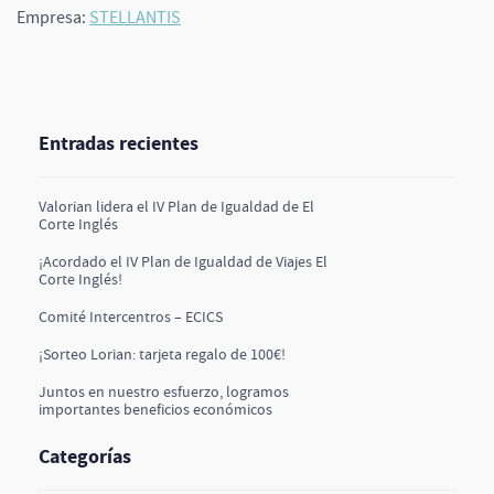
Empresa:
STELLANTIS
Entradas recientes
Valorian lidera el IV Plan de Igualdad de El
Corte Inglés
¡Acordado el IV Plan de Igualdad de Viajes El
Corte Inglés!
Comité Intercentros – ECICS
¡Sorteo Lorian: tarjeta regalo de 100€!
Juntos en nuestro esfuerzo, logramos
importantes beneficios económicos
Categorías