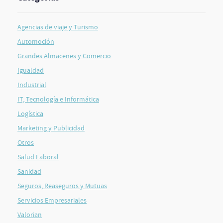
Agencias de viaje y Turismo
Automoción
Grandes Almacenes y Comercio
Igualdad
Industrial
IT, Tecnología e Informática
Logística
Marketing y Publicidad
Otros
Salud Laboral
Sanidad
Seguros, Reaseguros y Mutuas
Servicios Empresariales
Valorian