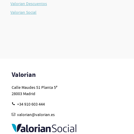
Valorian Descuentos
Valorian Social
Valorian
Calle Maudes 51 Planta 5ª
28003
Madrid
+34 910 603 444
valorian@valorian.es