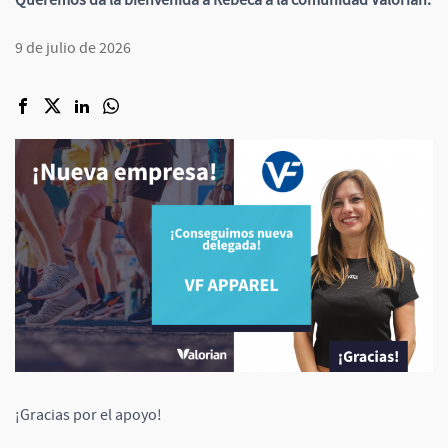
Queremos da la bienvenida a Rebeca a la comunidad Valorian.
9 de julio de 2026
¡Gracias por el apoyo!