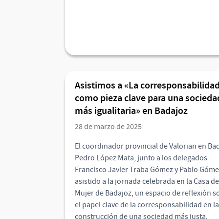
Asistimos a «La corresponsabilida
como pieza clave para una socieda
más igualitaria» en Badajoz
28 de marzo de 2025
El coordinador provincial de Valorian en Ba
Pedro López Mata, junto a los delegados
Francisco Javier Traba Gómez y Pablo Góm
asistido a la jornada celebrada en la Casa de
Mujer de Badajoz, un espacio de reflexión s
el papel clave de la corresponsabilidad en la
construcción de una sociedad más justa.