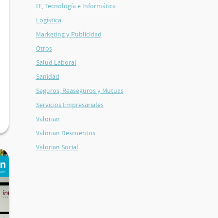
IT, Tecnología e Informática
Logística
Marketing y Publicidad
Otros
Salud Laboral
Sanidad
Seguros, Reaseguros y Mutuas
Servicios Empresariales
Valorian
Valorian Descuentos
Valorian Social