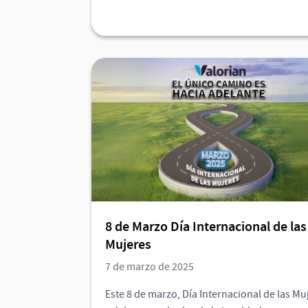
8 de Marzo Día Internacional de las
Mujeres
7 de marzo de 2025
Este 8 de marzo, Día Internacional de las Mu