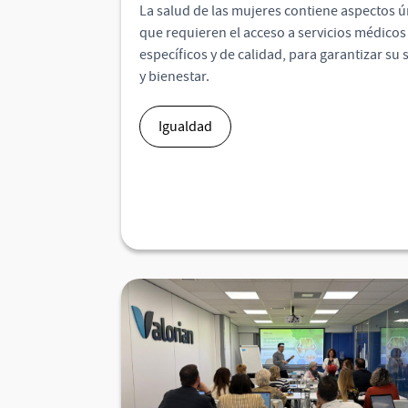
La salud de las mujeres contiene aspectos ú
que requieren el acceso a servicios médicos
específicos y de calidad, para garantizar su 
y bienestar.
Igualdad