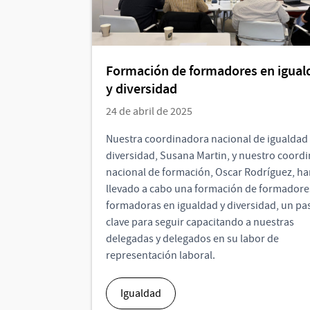
Formación de formadores en igual
y diversidad
24 de abril de 2025
Nuestra coordinadora nacional de igualdad 
diversidad, Susana Martin, y nuestro coord
nacional de formación, Oscar Rodríguez, ha
llevado a cabo una formación de formadore
formadoras en igualdad y diversidad, un pa
clave para seguir capacitando a nuestras
delegadas y delegados en su labor de
representación laboral.
Igualdad