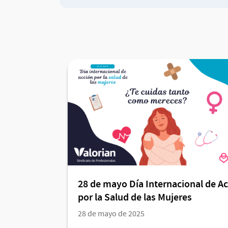
28 de mayo Día Internacional de A
por la Salud de las Mujeres
28 de mayo de 2025