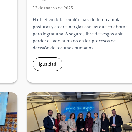
13 de marzo de 2025
El objetivo de la reunión ha sido intercambiar
posturas y crear sinergias con las que colaborar
para lograr una IA segura, libre de sesgos y sin
perder el lado humano en los procesos de
decisión de recursos humanos.
Igualdad