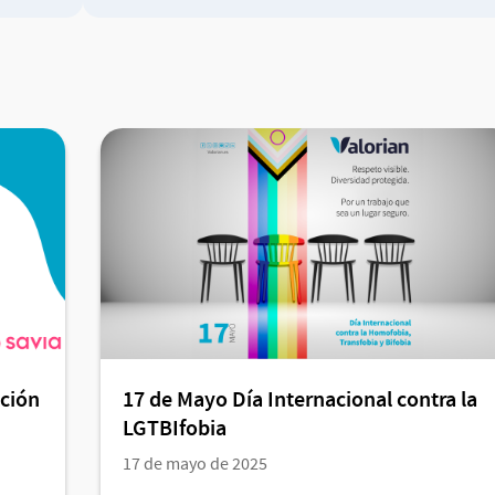
cción
17 de Mayo Día Internacional contra la
LGTBIfobia
17 de mayo de 2025