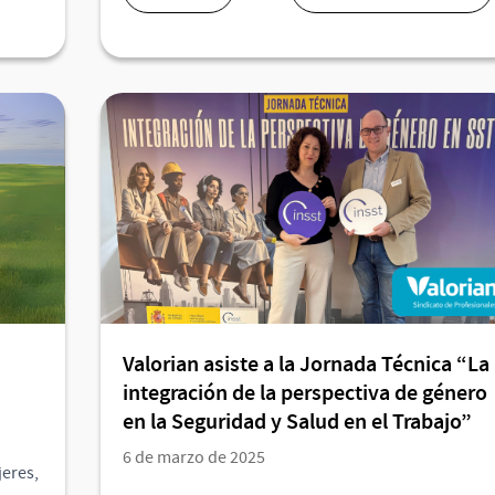
Valorian asiste a la Jornada Técnica “La
integración de la perspectiva de género
en la Seguridad y Salud en el Trabajo”
6 de marzo de 2025
jeres,